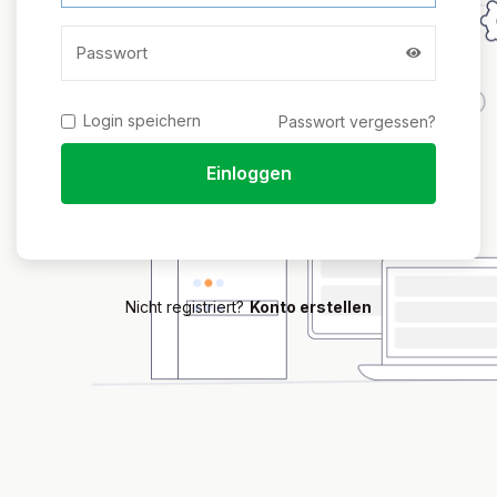
Login speichern
Passwort vergessen?
Einloggen
Nicht registriert?
Konto erstellen