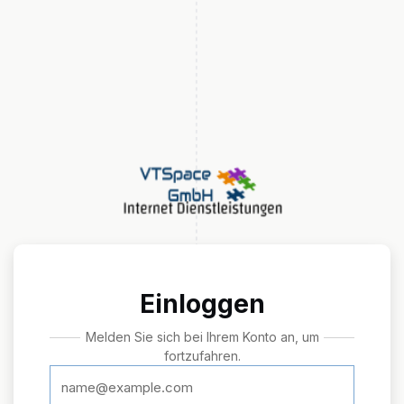
Einloggen
Melden Sie sich bei Ihrem Konto an, um
fortzufahren.