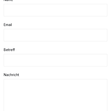
Email
Betreff
Nachricht