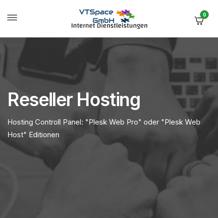
0
Reseller Hosting
Hosting Controll Panel: "Plesk Web Pro" oder "Plesk Web
Host" Editionen