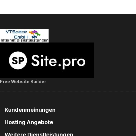
Free Website Builder
Kundenmeinungen
Hosting Angebote
Weitere Dienstleistungen