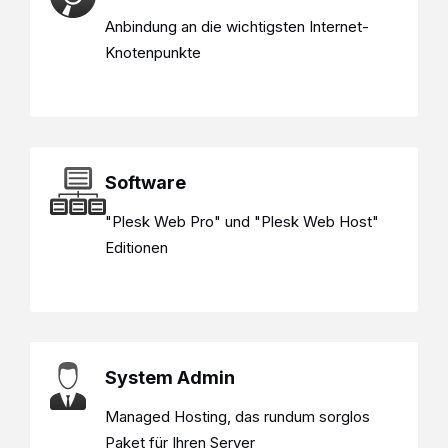
Anbindung an die wichtigsten Internet-
Knotenpunkte
Software
"Plesk Web Pro" und "Plesk Web Host"
Editionen
System Admin
Managed Hosting, das rundum sorglos
Paket für Ihren Server