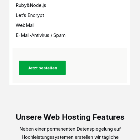
Ruby&Node.js
Let’s Encrypt
WebMail
E-Mail-Antivirus / Spam
Jetzt bestellen
Unsere Web Hosting Features
Neben einer permanenten Datenspiegelung auf
Hochleistungssystemen erstellen wir tägliche