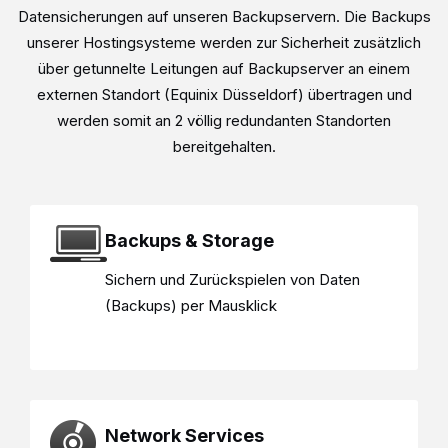
Datensicherungen auf unseren Backupservern. Die Backups
unserer Hostingsysteme werden zur Sicherheit zusätzlich
über getunnelte Leitungen auf Backupserver an einem
externen Standort (Equinix Düsseldorf) übertragen und
werden somit an 2 völlig redundanten Standorten
bereitgehalten.
Backups & Storage
Sichern und Zurückspielen von Daten
(Backups) per Mausklick
Network Services