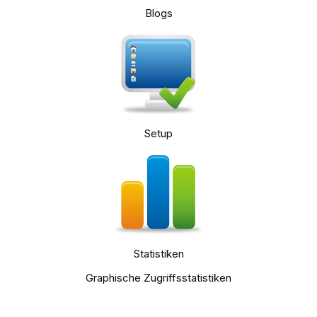
Blogs
Setup
Statistiken
Graphische Zugriffsstatistiken