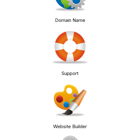
Domain Name
Support
Website Builder