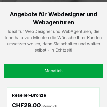
Angebote für Webdesigner und
Webagenturen
Ideal für WebDesigner und WebAgenturen, die
innerhalb von Minuten die Wünsche Ihrer Kunden
umsetzen wollen, denn Sie schalten und walten
selbst - in Echtzeit!
Monatlich
Reseller-Bronze
CHF29.00
/Monatlich