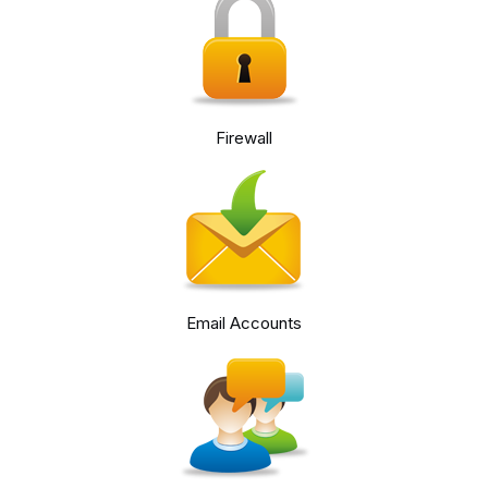
Firewall
Email Accounts