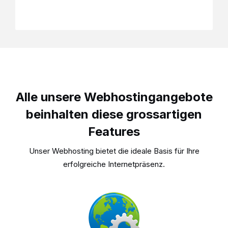
Alle unsere Webhostingangebote
beinhalten diese grossartigen
Features
Unser Webhosting bietet die ideale Basis für Ihre
erfolgreiche Internetpräsenz.