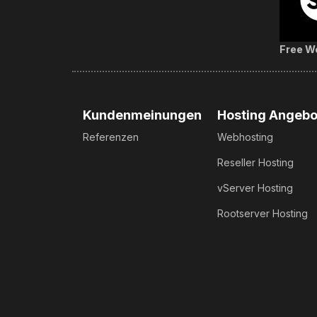
Free We
Kundenmeinungen
Hosting Angebo
Referenzen
Webhosting
Reseller Hosting
vServer Hosting
Rootserver Hosting