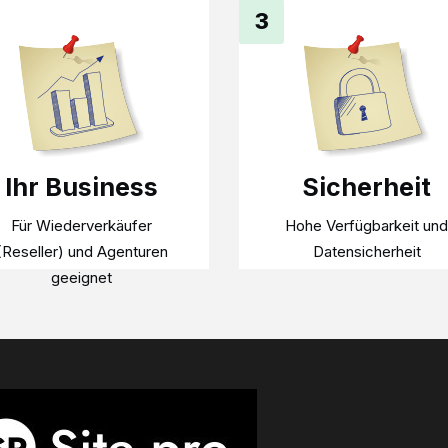
3
Ihr Business
Sicherheit
Für Wiederverkäufer
Hohe Verfügbarkeit und
(Reseller) und Agenturen
Datensicherheit
geeignet