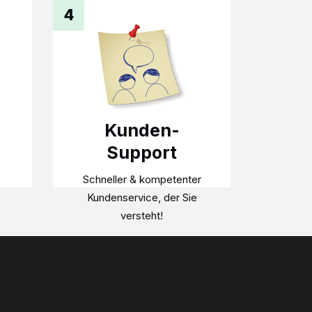
4
Kunden-
Support
Schneller & kompetenter
Kundenservice, der Sie
versteht!