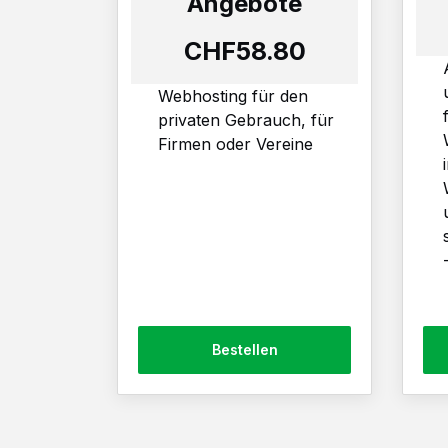
Angebote
CHF58.80
Webhosting für den
privaten Gebrauch, für
Firmen oder Vereine
Bestellen