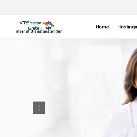
Home
Hosting