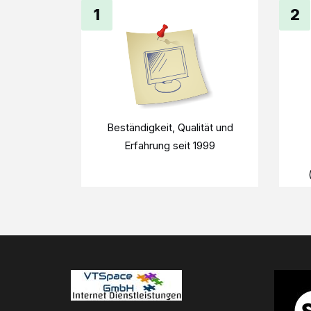
1
2
Beständigkeit, Qualität und
Erfahrung seit 1999