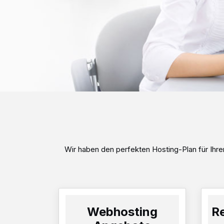
Wir haben den perfekten Hosting-Plan für Ihren
Webhosting
Re