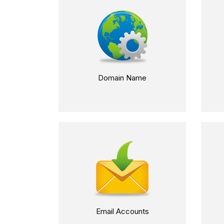
Domain Name
Email Accounts