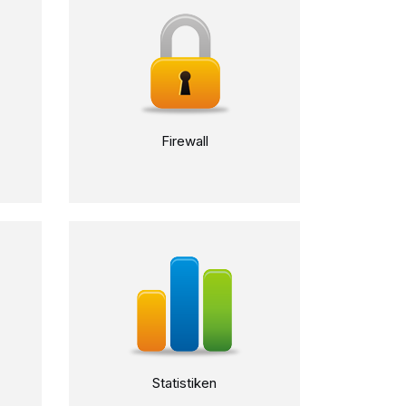
Firewall
Statistiken