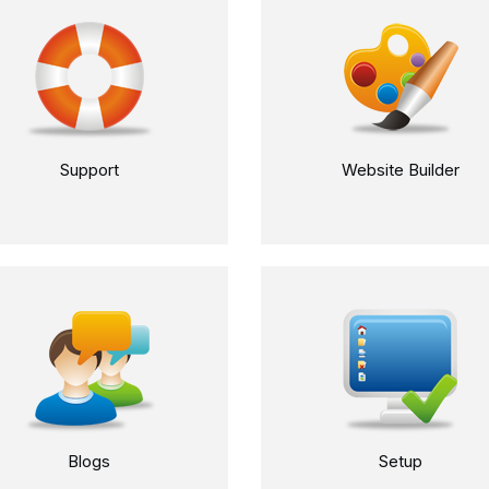
Support
Website Builder
Blogs
Setup