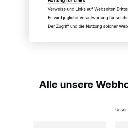
Haftung für Links
Verweise und Links auf Webseiten Dritte
Es wird jegliche Verantwortung für solc
Der Zugriff und die Nutzung solcher Web
Alle unsere Webho
Unser 