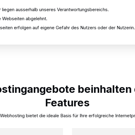
r liegen ausserhalb unseres Verantwortungsbereichs.
he Webseiten abgelehnt.
seiten erfolgen auf eigene Gefahr des Nutzers oder der Nutzerin.
stingangebote beinhalten 
Features
Webhosting bietet die ideale Basis für Ihre erfolgreiche Internetp