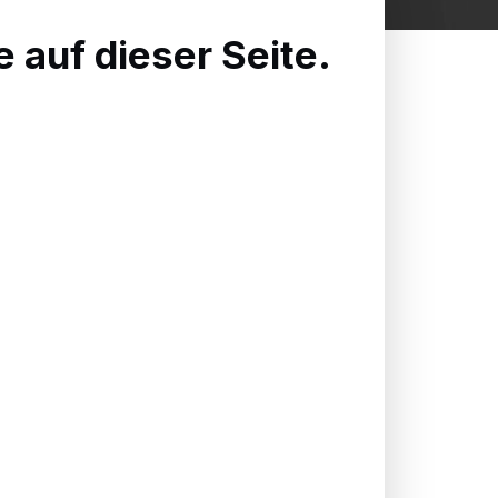
 auf dieser Seite.