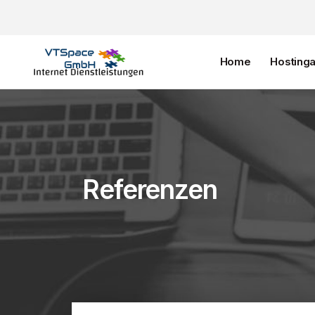
Home
Hosting
Referenzen