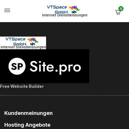
0
Free Website Builder
Kundenmeinungen
Hosting Angebote